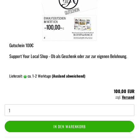
Gutschein 100€
Support Your Local Shop - Ob als Geschenk oder zur zur eigenen Belohnung.
Lieferzeit:
ca. 1-2 Werktage
(Ausland abweichend)
100,00 EUR
zzgl.
Versand
IN DEN WARENKORB