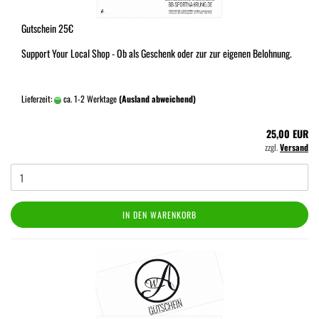
Gutschein 25€
Support Your Local Shop - Ob als Geschenk oder zur zur eigenen Belohnung.
Lieferzeit:
ca. 1-2 Werktage
(Ausland abweichend)
25,00 EUR
zzgl.
Versand
IN DEN WARENKORB