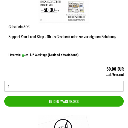
Gutschein 50€
Support Your Local Shop - Ob als Geschenk oder zur zur eigenen Belohnung.
Lieferzeit:
ca. 1-2 Werktage
(Ausland abweichend)
50,00 EUR
zzgl.
Versand
IN DEN WARENKORB