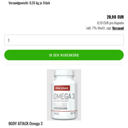
Versandgewicht:
0,26
kg je Stück
28,90 EUR
0,19 EUR pro Kapseln
inkl. 7% MwSt. zzgl.
Versand
IN DEN WARENKORB
BODY ATTACK Omega 3