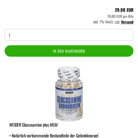
29,90 EUR
59,80 EUR pro Kilo
inkl. 7% MwSt. zzgl.
Versand
IN DEN WARENKORB
WEIDER Glucosamine plus MSM
• Natürlich vorkommende Bestandteile der Gelenkknorpel