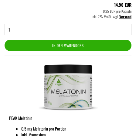
14,90 EUR
0,25 EUR pro Kapseln
inkl. 7% MwSt. zzgl.
Versand
IN DEN WARENKORB
PEAK Melatinin
0,5 mg Melatonin pro Portion
Inkl. Magnesium