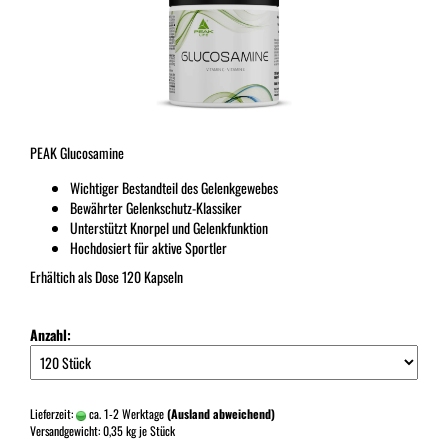
PEAK Glucosamine
Wichtiger Bestandteil des Gelenkgewebes
Bewährter Gelenkschutz-Klassiker
Unterstützt Knorpel und Gelenkfunktion
Hochdosiert für aktive Sportler
Erhältich als Dose 120 Kapseln
Anzahl:
Lieferzeit:
ca. 1-2 Werktage
(Ausland abweichend)
Versandgewicht:
0,35
kg je Stück