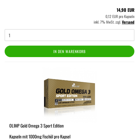
14,90 EUR
0,12 EUR pro Kapseln
inkl. 7% MwSt. zzgl.
Versand
IN DEN WARENKORB
OLIMP Gold Omega 3 Sport Edition
Kapseln mit 1000mg Fischöl pro Kapsel