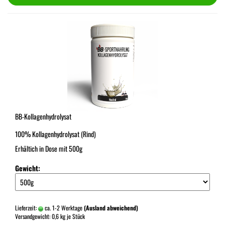
BB-Kollagenhydrolysat
100% Kollagenhydrolysat (Rind)
Erhältich in Dose mit 500g
Gewicht:
Lieferzeit:
ca. 1-2 Werktage
(Ausland abweichend)
Versandgewicht:
0,6
kg je Stück