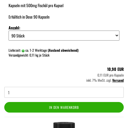
Kapseln mit 500mg Fischöl pro Kapsel
Erhältich in Dose 90 Kapseln
Anzahl:
Lieferzeit:
ca. 1-2 Werktage
(Ausland abweichend)
Versandgewicht:
0,11
kg je Stück
10,90 EUR
0,11 EUR pro Kapseln
inkl. 7% MwSt. zzgl.
Versand
IN DEN WARENKORB