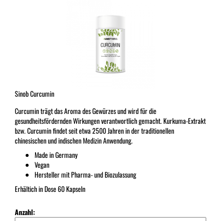
Sinob Curcumin
Curcumin trägt das Aroma des Gewürzes und wird für die
gesundheitsfördernden Wirkungen verantwortlich gemacht. Kurkuma-Extrakt
bzw. Curcumin findet seit etwa 2500 Jahren in der traditionellen
chinesischen und indischen Medizin Anwendung.
Made in Germany
Vegan
Hersteller mit Pharma- und Biozulassung
Erhältich in Dose 60 Kapseln
Anzahl: