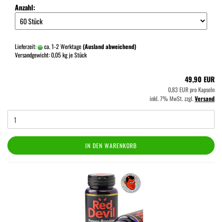
Anzahl:
Lieferzeit:
ca. 1-2 Werktage
(Ausland abweichend)
Versandgewicht:
0,05
kg je Stück
49,90 EUR
0,83 EUR pro Kapseln
inkl. 7% MwSt. zzgl.
Versand
IN DEN WARENKORB