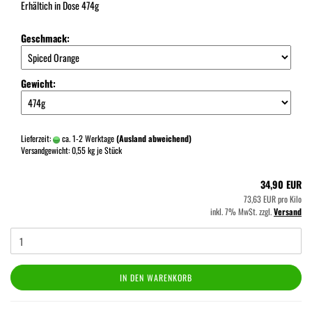
Erhältich in Dose 474g
Geschmack:
Gewicht:
Lieferzeit:
ca. 1-2 Werktage
(Ausland abweichend)
Versandgewicht:
0,55
kg je Stück
34,90 EUR
73,63 EUR pro Kilo
inkl. 7% MwSt. zzgl.
Versand
IN DEN WARENKORB