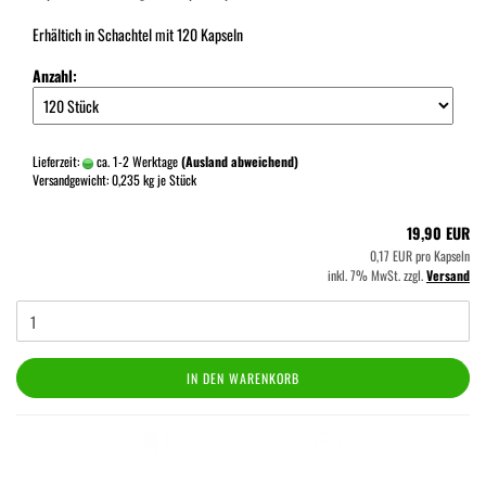
Erhältich in Schachtel mit 120 Kapseln
Anzahl:
Lieferzeit:
ca. 1-2 Werktage
(Ausland abweichend)
Versandgewicht:
0,235
kg je Stück
19,90 EUR
0,17 EUR pro Kapseln
inkl. 7% MwSt. zzgl.
Versand
IN DEN WARENKORB