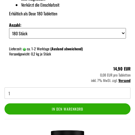
Verkürzt die Einschlafzeit
Erhältich als Dose 180 Tabletten
Anzahl:
Lieferzeit:
ca. 1-2 Werktage
(Ausland abweichend)
Versandgewicht:
0,2
kg je Stück
14,90 EUR
0,08 EUR pro Tabletten
inkl. 7% MwSt. zzgl.
Versand
IN DEN WARENKORB