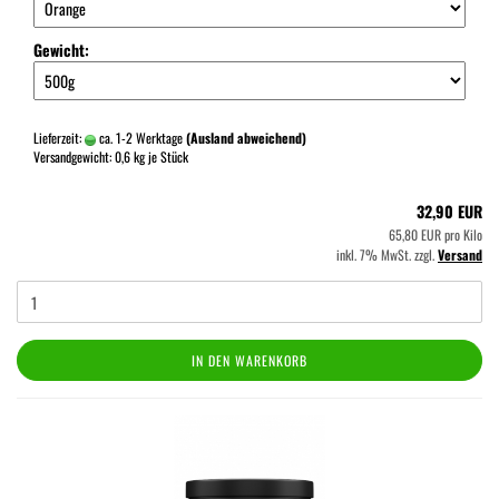
Gewicht:
Lieferzeit:
ca. 1-2 Werktage
(Ausland abweichend)
Versandgewicht:
0,6
kg je Stück
32,90 EUR
65,80 EUR pro Kilo
inkl. 7% MwSt. zzgl.
Versand
IN DEN WARENKORB