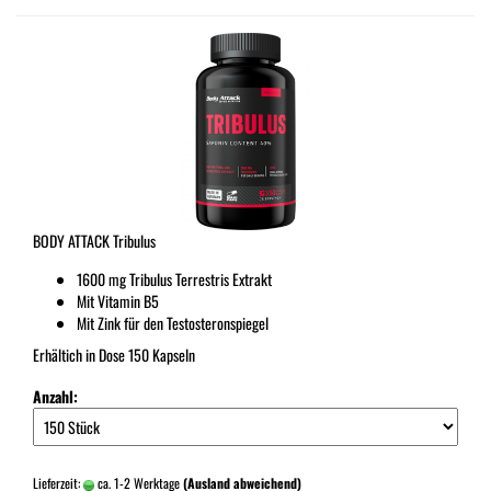
BODY ATTACK Tribulus
1600 mg Tribulus Terrestris Extrakt
Mit Vitamin B5
Mit Zink für den Testosteronspiegel
Erhältich in Dose 150 Kapseln
Anzahl:
Lieferzeit:
ca. 1-2 Werktage
(Ausland abweichend)