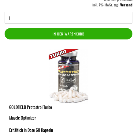
inkl. 7% MwSt. zzgl.
Versand
IN DEN WARENKORB
GOLDFIELD Protostrol Turbo
Muscle Optimizer
Erhältich in Dose 60 Kapseln